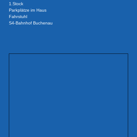
1.Stock
Parkplätze im Haus
Fahrstuhl
S4-Bahnhof Buchenau