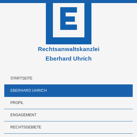
Rechtsanwaltskanzlei
Eberhard Uhrich
STARTSEITE
EBERHARD UHRICH
PROFIL
ENGAGEMENT
RECHTSGEBIETE