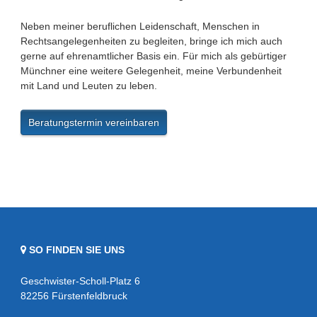
Neben meiner beruflichen Leidenschaft, Menschen in
Rechtsangelegenheiten zu begleiten, bringe ich mich auch
gerne auf ehrenamtlicher Basis ein. Für mich als gebürtiger
Münchner eine weitere Gelegenheit, meine Verbundenheit
mit Land und Leuten zu leben.
Beratungstermin vereinbaren
SO FINDEN SIE UNS
Geschwister-Scholl-Platz 6
82256 Fürstenfeldbruck