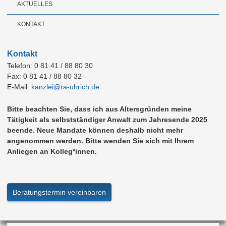
AKTUELLES
KONTAKT
Kontakt
Telefon: 0 81 41 / 88 80 30
Fax: 0 81 41 / 88 80 32
E-Mail:
kanzlei@ra-uhrich.de
Bitte beachten Sie, dass ich aus Altersgründen meine
Tätigkeit als selbstständiger Anwalt zum Jahresende 2025
beende. Neue Mandate können deshalb nicht mehr
angenommen werden. Bitte wenden Sie sich mit Ihrem
Anliegen an Kolleg*innen.
Beratungstermin vereinbaren