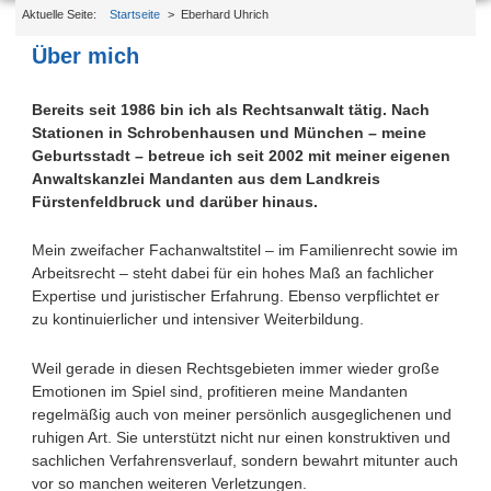
Aktuelle Seite:
Startseite
>
Eberhard Uhrich
Über mich
Bereits seit 1986 bin ich als Rechtsanwalt tätig. Nach
Stationen in Schrobenhausen und München – meine
Geburtsstadt – betreue ich seit 2002 mit meiner eigenen
Anwaltskanzlei Mandanten aus dem Landkreis
Fürstenfeldbruck und darüber hinaus.
Mein zweifacher Fachanwaltstitel – im Familienrecht sowie im
Arbeitsrecht – steht dabei für ein hohes Maß an fachlicher
Expertise und juristischer Erfahrung. Ebenso verpflichtet er
zu kontinuierlicher und intensiver Weiterbildung.
Weil gerade in diesen Rechtsgebieten immer wieder große
Emotionen im Spiel sind, profitieren meine Mandanten
regelmäßig auch von meiner persönlich ausgeglichenen und
ruhigen Art. Sie unterstützt nicht nur einen konstruktiven und
sachlichen Verfahrensverlauf, sondern bewahrt mitunter auch
vor so manchen weiteren Verletzungen.